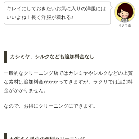
キレイにしておきたいお気に入りの洋服には
いいよね！長く洋服が着れる♪
オクラ遥
カシミヤ、シルクなども追加料金なし
一般的なクリーニング店ではカシミヤやシルクなどの上質
な素材は追加料金がかかってきますが、ラクリでは追加料
金がかかりません。
なので、お得にクリーニングにできます。