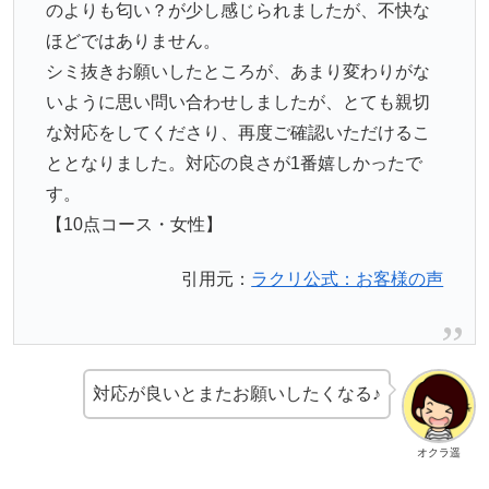
のよりも匂い？が少し感じられましたが、不快な
ほどではありません。
シミ抜きお願いしたところが、あまり変わりがな
いように思い問い合わせしましたが、とても親切
な対応をしてくださり、再度ご確認いただけるこ
ととなりました。対応の良さが1番嬉しかったで
す。
【10点コース・女性】
引用元：
ラクリ公式：お客様の声
対応が良いとまたお願いしたくなる♪
オクラ遥