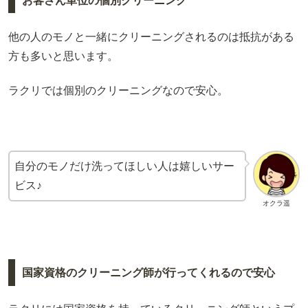
お客さん単位の個別クリーニング
他の人のモノと一緒にクリーニングされるのは抵抗がある
方も多いと思います。
ラクリでは個別のクリーニングなので安心。
自分のモノだけ洗ってほしい人は嬉しいサー
ビス♪
オクラ遥
国家資格のクリーニング師が行ってくれるので安心