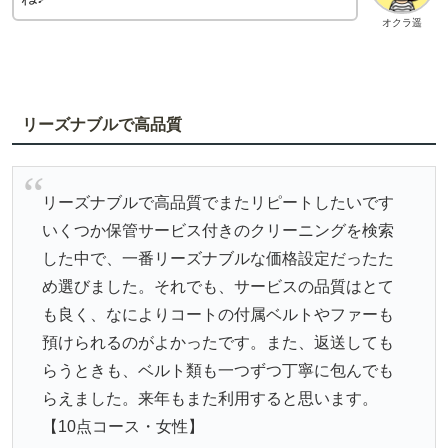
オクラ遥
リーズナブルで高品質
リーズナブルで高品質でまたリピートしたいです
いくつか保管サービス付きのクリーニングを検索
した中で、一番リーズナブルな価格設定だったた
め選びました。それでも、サービスの品質はとて
も良く、なによりコートの付属ベルトやファーも
預けられるのがよかったです。また、返送しても
らうときも、ベルト類も一つずつ丁寧に包んでも
らえました。来年もまた利用すると思います。
【10点コース・女性】