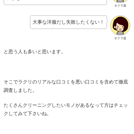
オクラ遥
大事な洋服だし失敗したくない！
オクラ遥
と思う人も多いと思います。
そこでラクリのリアルな口コミを悪い口コミを含めて徹底
調査しました。
たくさんクリーニングしたいモノがあるなって方はチェッ
クしてみて下さいね。