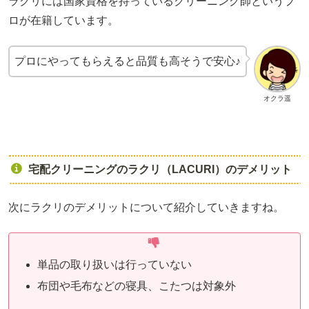
ラクリには国家資格を持っているクリーニング師というプ
ロが在籍しています。
プロにやってもらえると品質も高そうで安心♪
オクラ遥
宅配クリーニングのラクリ（LACURI）のデメリット
次にラクリのデメリットについて紹介していきますね。
単品の取り扱いは行っていない
布団や毛布などの寝具、こたつは対象外