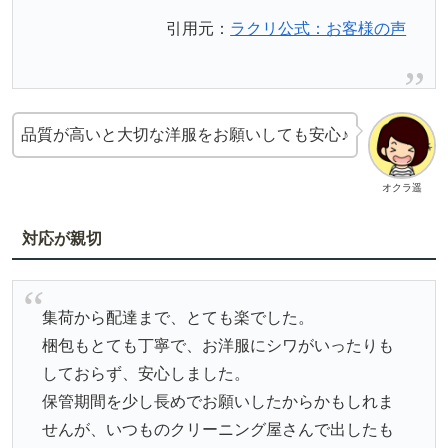
引用元：
ラクリ公式：お客様の声
品質が高いと大切な洋服をお願いしても安心♪
オクラ遥
対応が親切
集荷から配達まで、とても楽でした。
梱包もとても丁寧で、お洋服にシワがいったりも
しておらず、安心しました。
保管期間を少し長めでお願いしたからかもしれま
せんが、いつものクリーニング屋さんで出したも