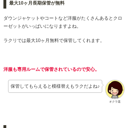
最大10ヶ月長期保管が無料
ダウンジャケットやコートなど洋服がたくさんあるとクロ
ーゼットがいっぱいになりますよね。
ラクリでは最大10ヶ月無料で保管してくれます。
洋服も専用ルームで保管されているので安心。
保管してもらえると模様替えもラクだよね♪
オクラ遥