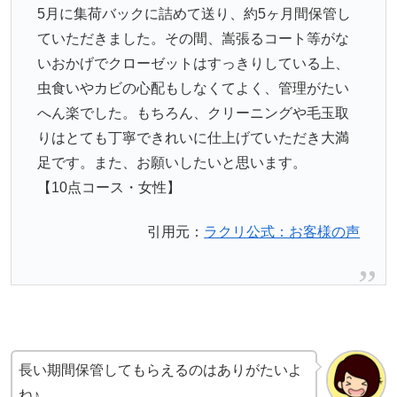
5月に集荷バックに詰めて送り、約5ヶ月間保管し
ていただきました。その間、嵩張るコート等がな
いおかげでクローゼットはすっきりしている上、
虫食いやカビの心配もしなくてよく、管理がたい
へん楽でした。もちろん、クリーニングや毛玉取
りはとても丁寧できれいに仕上げていただき大満
足です。また、お願いしたいと思います。
【10点コース・女性】
引用元：
ラクリ公式：お客様の声
長い期間保管してもらえるのはありがたいよ
ね♪