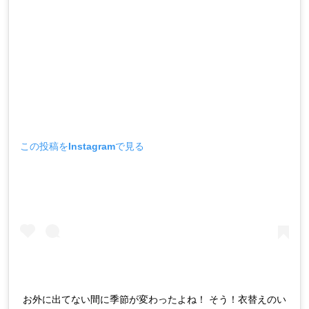
この投稿をInstagramで見る
お外に出てない間に季節が変わったよね！ そう！衣替えのい