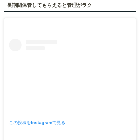
長期間保管してもらえると管理がラク
この投稿をInstagramで見る