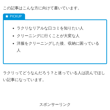
この記事はこんな方に向けて書いています。
ラクリなリアルな口コミを知りたい人
クリーニングに行くことが大変な人
洋服をクリーニングした後、収納に困っている
人
ラクリってどうなんだろう？と迷っている人は読んでほし
い記事になっています。
スポンサーリンク