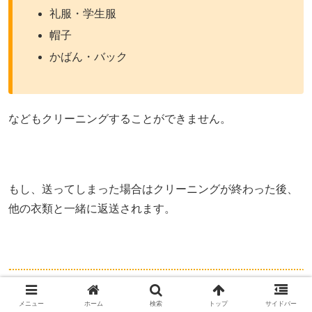
礼服・学生服
帽子
かばん・バック
などもクリーニングすることができません。
もし、送ってしまった場合はクリーニングが終わった後、
他の衣類と一緒に返送されます。
宅配クリーニング「ラクリ」を利用する前に知ってお
くべきこと
メニュー
ホーム
検索
トップ
サイドバー