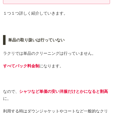
１つ１つ詳しく紹介していきます。
単品の取り扱いは行っていない
ラクリでは単品のクリーニングは行っていません。
すべてパック料金制
になります。
なので、
シャツなど単価の安い洋服だけとかになると割高
に。
利用する時はダウンジャケットやコートなど一般的なクリ