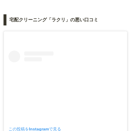
宅配クリーニング「ラクリ」の悪い口コミ
この投稿をInstagramで見る