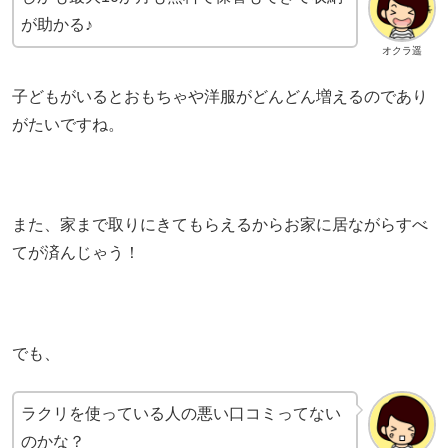
が助かる♪
オクラ遥
子どもがいるとおもちゃや洋服がどんどん増えるのであり
がたいですね。
また、家まで取りにきてもらえるからお家に居ながらすべ
てが済んじゃう！
でも、
ラクリを使っている人の悪い口コミってない
のかな？