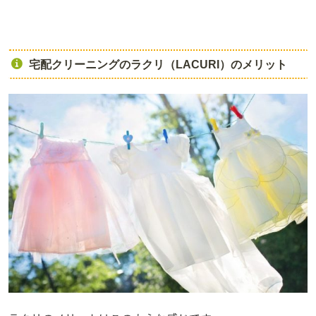
宅配クリーニングのラクリ（LACURI）のメリット