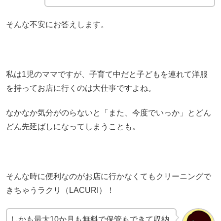
そんな不安にお答えします。
私は1児のママですが、子育て中だと子どもを連れて洋服
を持ってお店に行くのは大仕事ですよね。
なかなか気分がのらないと「また、今度でいっか」とどん
どん先延ばしになってしまうことも。
そんな時に便利なのがお店に行かなくてもクリーニングで
きちゃうラクリ（LACURI）！
しかも最大10か月も無料で保管もできて収納