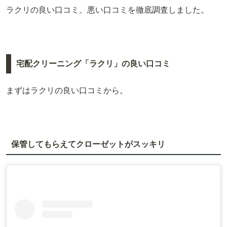
ラクリの良い口コミ、悪い口コミを徹底調査しました。
宅配クリーニング「ラクリ」の良い口コミ
まずはラクリの良い口コミから。
保管してもらえてクローゼットがスッキリ