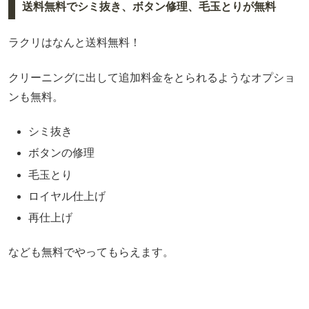
送料無料でシミ抜き、ボタン修理、毛玉とりが無料
ラクリはなんと送料無料！
クリーニングに出して追加料金をとられるようなオプショ
ンも無料。
シミ抜き
ボタンの修理
毛玉とり
ロイヤル仕上げ
再仕上げ
なども無料でやってもらえます。