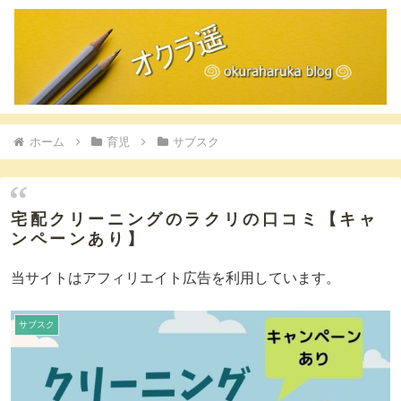
ホーム
育児
サブスク
宅配クリーニングのラクリの口コミ【キャ
ンペーンあり】
当サイトはアフィリエイト広告を利用しています。
サブスク