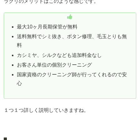
ラクリのメリットはこのような感じです。
最大10ヶ月長期保管が無料
送料無料でシミ抜き、ボタン修理、毛玉とりも無
料
カシミヤ、シルクなども追加料金なし
お客さん単位の個別クリーニング
国家資格のクリーニング師が行ってくれるので安
心
１つ１つ詳しく説明していきますね。