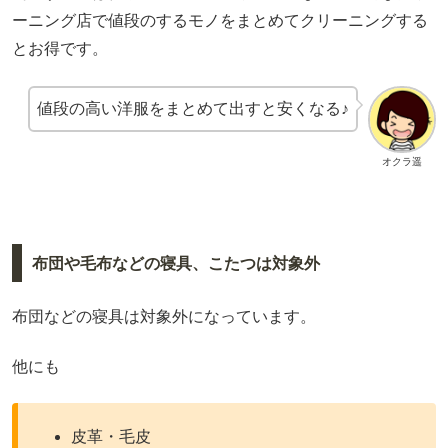
ーニング店で値段のするモノをまとめてクリーニングする
とお得です。
値段の高い洋服をまとめて出すと安くなる♪
オクラ遥
布団や毛布などの寝具、こたつは対象外
布団などの寝具は対象外になっています。
他にも
皮革・毛皮