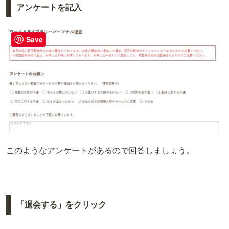
アンケートを記入
Save
このようなアンケートがあるので回答しましょう。
「退会する」をクリック