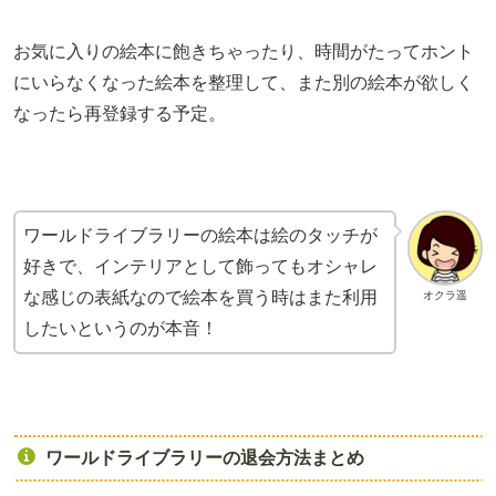
お気に入りの絵本に飽きちゃったり、時間がたってホント
にいらなくなった絵本を整理して、また別の絵本が欲しく
なったら再登録する予定。
ワールドライブラリーの絵本は絵のタッチが
好きで、インテリアとして飾ってもオシャレ
な感じの表紙なので絵本を買う時はまた利用
オクラ遥
したいというのが本音！
ワールドライブラリーの退会方法まとめ