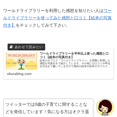
ワールドライブラリーを利用した感想を知りたい人は
ワー
ルドライブラリーを使ってみた感想と口コミ【絵本の写真
付き】
をチェックしてみて下さい。
ワールドライブラリーを半年以上使った感想と口
コミ【絵本の写真付き】
絵本のサブスク「ワールドライブラリー」を実際に利用した
感想を写真付きで紹介しています。その他にも口コミや申込
み方法まで書いていますので海外の絵本や絵本のサブスクに
興味がある人には参考になる記事だと思います。
okurablog.com
ツイッターでは0歳の子育てに関することな
どを発信しています！気になる方はオクラ遥