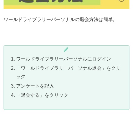
ワールドライブラリーパーソナルの退会方法は簡単。
ワールドライブラリーパーソナルにログイン
「ワールドライブラリーパーソナル退会」をクリ
ック
アンケートを記入
「退会する」をクリック