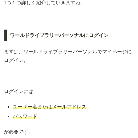
1つ１つ詳しく紹介していきますね。
ワールドライブラリーパーソナルにログイン
まずは、ワールドライブラリーパーソナルでマイページに
ログイン。
ログインには
ユーザー名またはメールアドレス
パスワード
が必要です。