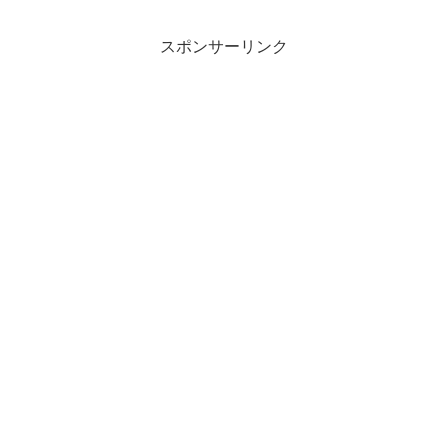
スポンサーリンク