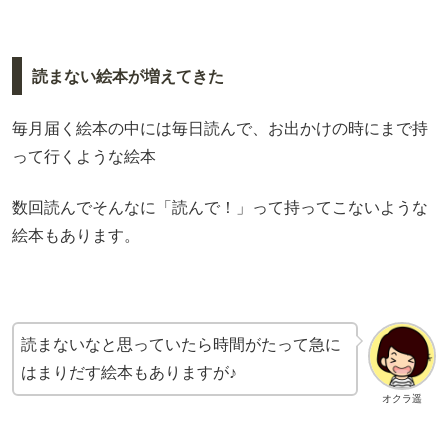
読まない絵本が増えてきた
毎月届く絵本の中には毎日読んで、お出かけの時にまで持
って行くような絵本
数回読んでそんなに「読んで！」って持ってこないような
絵本もあります。
読まないなと思っていたら時間がたって急に
はまりだす絵本もありますが♪
オクラ遥