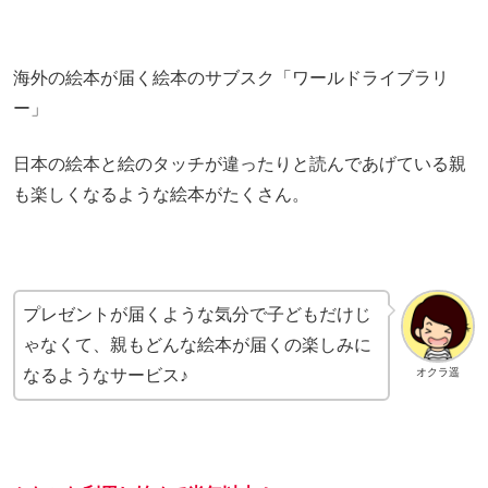
海外の絵本が届く絵本のサブスク「ワールドライブラリ
ー」
日本の絵本と絵のタッチが違ったりと読んであげている親
も楽しくなるような絵本がたくさん。
プレゼントが届くような気分で子どもだけじ
ゃなくて、親もどんな絵本が届くの楽しみに
なるようなサービス♪
オクラ遥