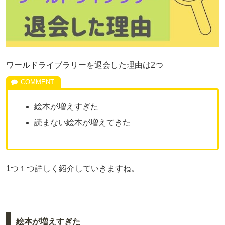
ワールドライブラリーを退会した理由は2つ
絵本が増えすぎた
読まない絵本が増えてきた
1つ１つ詳しく紹介していきますね。
絵本が増えすぎた