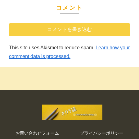
コメント
コメントを書き込む
This site uses Akismet to reduce spam.
Learn how your
comment data is processed.
お問い合わせフォーム
プライバシーポリシー