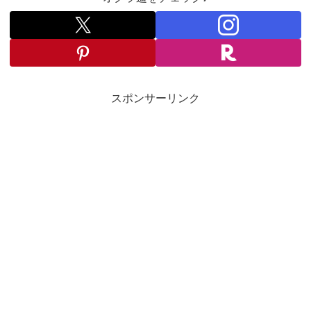
スポンサーリンク