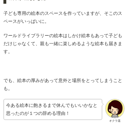
子ども専用の絵本のスペースを作っていますが、そこのス
ペースがいっぱいに。
ワールドライブラリーの絵本はしかけ絵本もあって子ども
だけじゃなくて、親も一緒に楽しめるような絵本も届きま
す。
でも、絵本の厚みがあって意外と場所をとってしまうこと
も。
今ある絵本に飽きるまで休んでもいいかなと
思ったのが１つの辞める理由！
オクラ遥