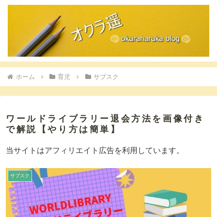
ホーム
育児
サブスク
ワールドライブラリー退会方法を画像付き
で解説【やり方は簡単】
当サイトはアフィリエイト広告を利用しています。
サブスク