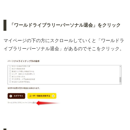
「ワールドライブラリーパーソナル退会」をクリック
マイページの下の方にスクロールしていくと「ワールドラ
イブラリーパーソナル退会」があるのでそこをクリック。