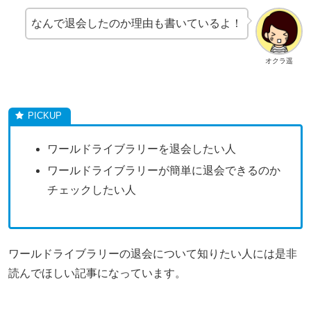
なんで退会したのか理由も書いているよ！
オクラ遥
ワールドライブラリーを退会したい人
ワールドライブラリーが簡単に退会できるのか
チェックしたい人
ワールドライブラリーの退会について知りたい人には是非
読んでほしい記事になっています。