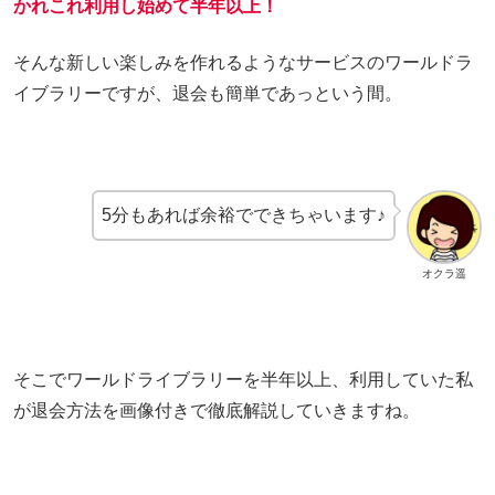
かれこれ利用し始めて半年以上！
そんな新しい楽しみを作れるようなサービスのワールドラ
イブラリーですが、退会も簡単であっという間。
5分もあれば余裕でできちゃいます♪
オクラ遥
そこでワールドライブラリーを半年以上、利用していた私
が退会方法を画像付きで徹底解説していきますね。