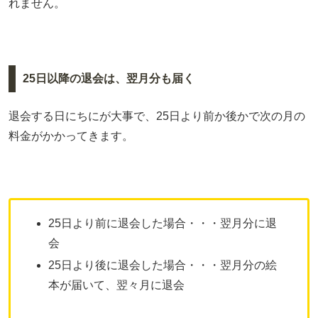
れません。
25日以降の退会は、翌月分も届く
退会する日にちにが大事で、25日より前か後かで次の月の
料金がかかってきます。
25日より前に退会した場合・・・翌月分に退
会
25日より後に退会した場合・・・翌月分の絵
本が届いて、翌々月に退会