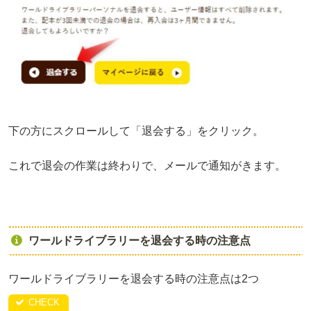
下の方にスクロールして「退会する」をクリック。
これで退会の作業は終わりで、メールで通知がきます。
ワールドライブラリーを退会する時の注意点
ワールドライブラリーを退会する時の注意点は2つ