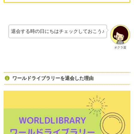
退会する時の日にちはチェックしておこう♪
オクラ遥
ワールドライブラリーを退会した理由