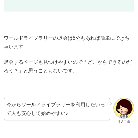
ワールドライブラリーの退会は5分もあれば簡単にできち
ゃいます。
退会するページも見つけやすいので「どこからできるのだ
ろう？」と思うこともないです。
今からワールドライブラリーを利用したいっ
て人も安心して始めやすい♪
オクラ遥