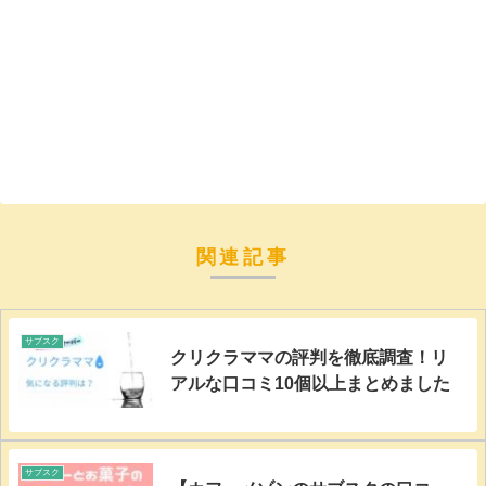
関連記事
サブスク
クリクラママの評判を徹底調査！リ
アルな口コミ10個以上まとめました
サブスク