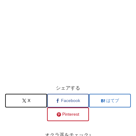
シェアする
X
Facebook
はてブ
Pinterest
オクラ遥をチェック♪