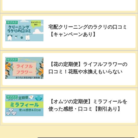
サブスク
宅配クリーニングのラクリの口コミ
【キャンペーンあり】
サブスク
【花の定期便】ライフルフラワーの
口コミ！花瓶や水換えもいらない
サブスク
【オムツの定期便】ミラフィールを
使った感想・口コミ【割引あり】