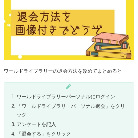
ワールドライブラリーの退会方法を改めてまとめると
ワールドライブラリーパーソナルにログイン
「ワールドライブラリーパーソナル退会」をクリ
ック
アンケートを記入
「退会する」をクリック