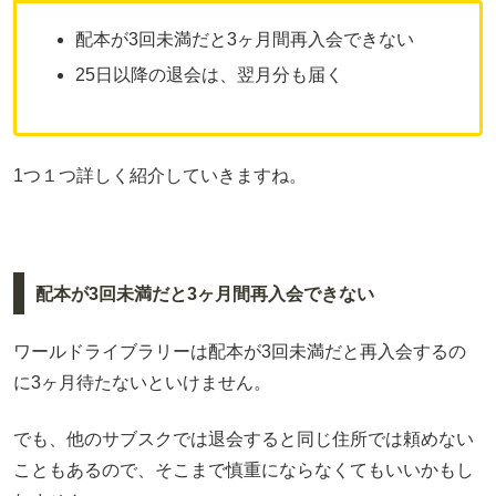
配本が3回未満だと3ヶ月間再入会できない
25日以降の退会は、翌月分も届く
1つ１つ詳しく紹介していきますね。
配本が3回未満だと3ヶ月間再入会できない
ワールドライブラリーは配本が3回未満だと再入会するの
に3ヶ月待たないといけません。
でも、他のサブスクでは退会すると同じ住所では頼めない
こともあるので、そこまで慎重にならなくてもいいかもし